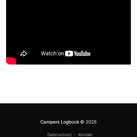
Campers Logbook
© 2026
Datenschutz
Kontakt