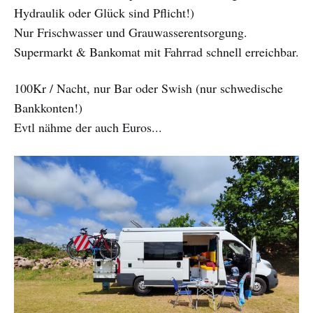
Hydraulik oder Glück sind Pflicht!)
Nur Frischwasser und Grauwasserentsorgung.
Supermarkt & Bankomat mit Fahrrad schnell erreichbar.
100Kr / Nacht, nur Bar oder Swish (nur schwedische
Bankkonten!)
Evtl nähme der auch Euros...