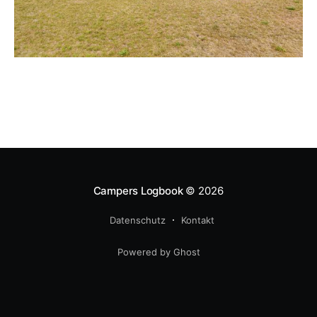
Campers Logbook
© 2026
Datenschutz
Kontakt
Powered by Ghost