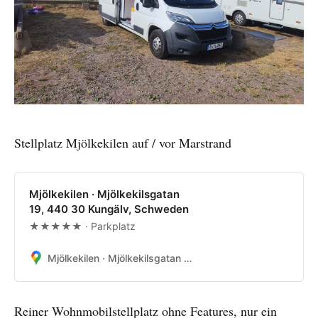
Stellplatz Mjölkekilen auf / vor Marstrand
Mjölkekilen · Mjölkekilsgatan
19, 440 30 Kungälv, Schweden
★★★★★ · Parkplatz
Mjölkekilen · Mjölkekilsgatan 19, 440 30 Kungälv, Schweden
Reiner Wohnmobilstellplatz ohne Features, nur ein