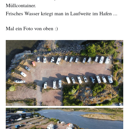
Müllcontainer.
Frisches Wasser kriegt man in Laufweite im Hafen ...
Mal ein Foto von oben :)