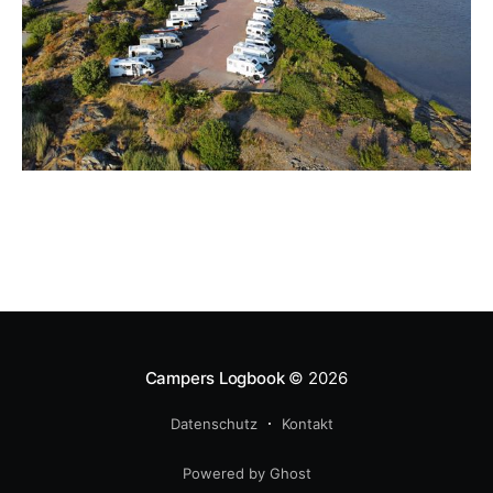
Campers Logbook
© 2026
Datenschutz
Kontakt
Powered by Ghost