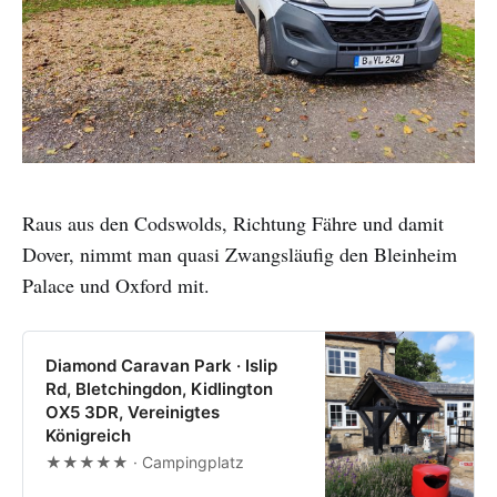
Raus aus den Codswolds, Richtung Fähre und damit
Dover, nimmt man quasi Zwangsläufig den Bleinheim
Palace und Oxford mit.
Diamond Caravan Park · Islip
Rd, Bletchingdon, Kidlington
OX5 3DR, Vereinigtes
Königreich
★★★★★ · Campingplatz