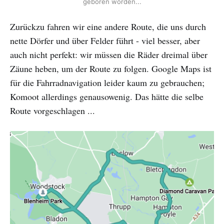
geboren worden...
Zurückzu fahren wir eine andere Route, die uns durch
nette Dörfer und über Felder führt - viel besser, aber
auch nicht perfekt: wir müssen die Räder dreimal über
Zäune heben, um der Route zu folgen. Google Maps ist
für die Fahrradnavigation leider kaum zu gebrauchen;
Komoot allerdings genausowenig. Das hätte die selbe
Route vorgeschlagen ...