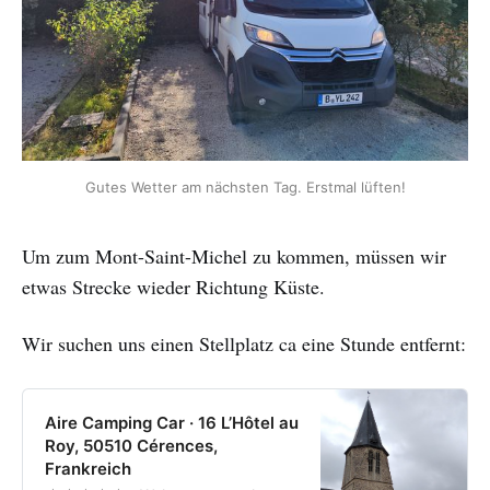
Gutes Wetter am nächsten Tag. Erstmal lüften!
Um zum Mont-Saint-Michel zu kommen, müssen wir
etwas Strecke wieder Richtung Küste.
Wir suchen uns einen Stellplatz ca eine Stunde entfernt:
Aire Camping Car · 16 L’Hôtel au
Roy, 50510 Cérences,
Frankreich