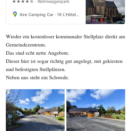
★★★★☆ · Wohnwagenpark
Aire Camping Car · 16 L'Hôtel au Roy, 50510 Cérences, Frankreich
Wieder ein kostenloser kommunaler Stellplatz direkt am
Gemeindezentrum.
Das sind echt nette Angebote.
Dieser hier ist sogar richtig gut angelegt, mit gekiesten
und befestigten Stellplätzen.
Neben uns steht ein Schwede.