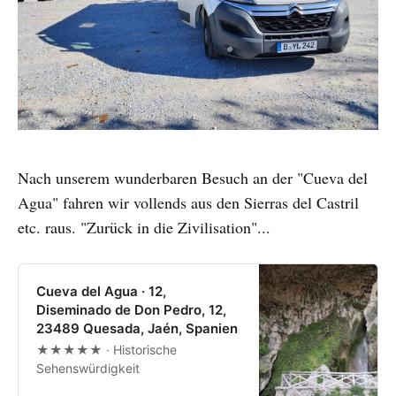
Nach unserem wunderbaren Besuch an der "Cueva del
Agua" fahren wir vollends aus den Sierras del Castril
etc. raus. "Zurück in die Zivilisation"...
Cueva del Agua · 12,
Diseminado de Don Pedro, 12,
23489 Quesada, Jaén, Spanien
★★★★★ · Historische
Sehenswürdigkeit