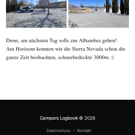
Denn, am nächsten Tag solls zur Alhambra gehen!
Am Horizont konnten wir die Sierra Nevada schon die
ganze Zeit beobachten, schneebedeckte 3000m :)
Campers Logbook
© 2026
Datenschutz
Kontakt