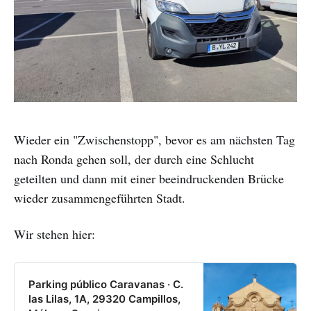
Wieder ein "Zwischenstopp", bevor es am nächsten Tag
nach Ronda gehen soll, der durch eine Schlucht
geteilten und dann mit einer beeindruckenden Brücke
wieder zusammengeführten Stadt.
Wir stehen hier:
Parking público Caravanas · C.
las Lilas, 1A, 29320 Campillos,