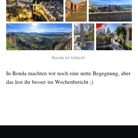
Ronda ist hübsch.
In Ronda machten wir noch eine nette Begegnung, aber
das lest ihr besser im Wochenbericht ;)