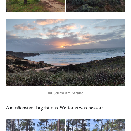
Bei Sturm am Strand.
Am nächsten Tag ist das Wetter etwas besser: