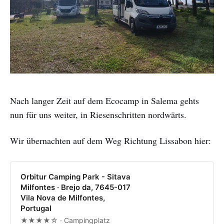
Nach langer Zeit auf dem Ecocamp in Salema gehts
nun für uns weiter, in Riesenschritten nordwärts.
Wir übernachten auf dem Weg Richtung Lissabon hier:
Orbitur Camping Park - Sitava
Milfontes · Brejo da, 7645-017
Vila Nova de Milfontes,
Portugal
★★★★☆ · Campingplatz