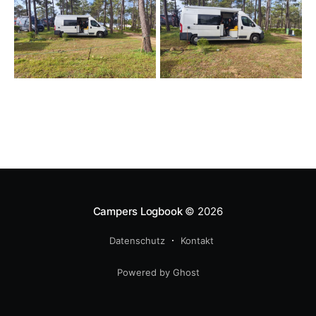
Campers Logbook
© 2026
Datenschutz
Kontakt
Powered by Ghost