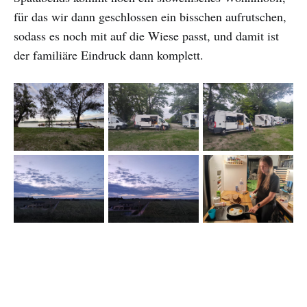
für das wir dann geschlossen ein bisschen aufrutschen,
sodass es noch mit auf die Wiese passt, und damit ist
der familiäre Eindruck dann komplett.