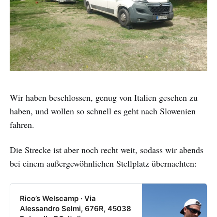
Wir haben beschlossen, genug von Italien gesehen zu
haben, und wollen so schnell es geht nach Slowenien
fahren.
Die Strecke ist aber noch recht weit, sodass wir abends
bei einem außergewöhnlichen Stellplatz übernachten:
Rico’s Welscamp · Via
Alessandro Selmi, 676R, 45038