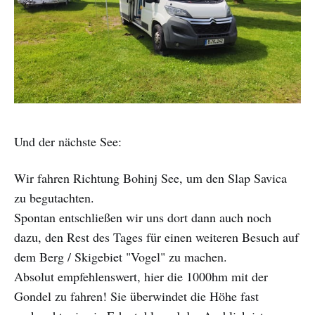
Und der nächste See:
Wir fahren Richtung Bohinj See, um den Slap Savica
zu begutachten.
Spontan entschließen wir uns dort dann auch noch
dazu, den Rest des Tages für einen weiteren Besuch auf
dem Berg / Skigebiet "Vogel" zu machen.
Absolut empfehlenswert, hier die 1000hm mit der
Gondel zu fahren! Sie überwindet die Höhe fast