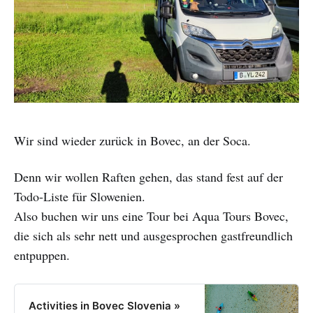
Wir sind wieder zurück in Bovec, an der Soca.
Denn wir wollen Raften gehen, das stand fest auf der
Todo-Liste für Slowenien.
Also buchen wir uns eine Tour bei Aqua Tours Bovec,
die sich als sehr nett und ausgesprochen gastfreundlich
entpuppen.
Activities in Bovec Slovenia »