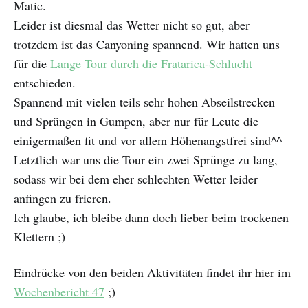
Matic.
Leider ist diesmal das Wetter nicht so gut, aber
trotzdem ist das Canyoning spannend. Wir hatten uns
für die
Lange Tour durch die Fratarica-Schlucht
entschieden.
Spannend mit vielen teils sehr hohen Abseilstrecken
und Sprüngen in Gumpen, aber nur für Leute die
einigermaßen fit und vor allem Höhenangstfrei sind^^
Letztlich war uns die Tour ein zwei Sprünge zu lang,
sodass wir bei dem eher schlechten Wetter leider
anfingen zu frieren.
Ich glaube, ich bleibe dann doch lieber beim trockenen
Klettern ;)
Eindrücke von den beiden Aktivitäten findet ihr hier im
Wochenbericht 47
;)