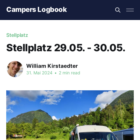
Campers Logbook
Stellplatz
Stellplatz 29.05. - 30.05.
William Kirstaedter
31. Mai 2024
•
2 min read