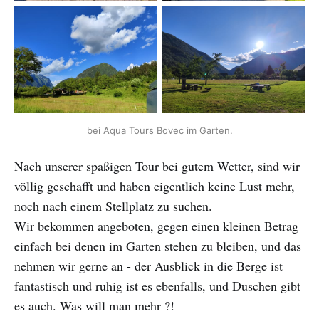
bei Aqua Tours Bovec im Garten.
Nach unserer spaßigen Tour bei gutem Wetter, sind wir
völlig geschafft und haben eigentlich keine Lust mehr,
noch nach einem Stellplatz zu suchen.
Wir bekommen angeboten, gegen einen kleinen Betrag
einfach bei denen im Garten stehen zu bleiben, und das
nehmen wir gerne an - der Ausblick in die Berge ist
fantastisch und ruhig ist es ebenfalls, und Duschen gibt
es auch. Was will man mehr ?!