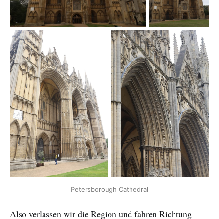
Petersborough Cathedral
Also verlassen wir die Region und fahren Richtung