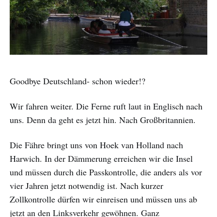
Goodbye Deutschland- schon wieder!?
Wir fahren weiter. Die Ferne ruft laut in Englisch nach
uns. Denn da geht es jetzt hin. Nach Großbritannien.
Die Fähre bringt uns von Hoek van Holland nach
Harwich. In der Dämmerung erreichen wir die Insel
und müssen durch die Passkontrolle, die anders als vor
vier Jahren jetzt notwendig ist. Nach kurzer
Zollkontrolle dürfen wir einreisen und müssen uns ab
jetzt an den Linksverkehr gewöhnen. Ganz