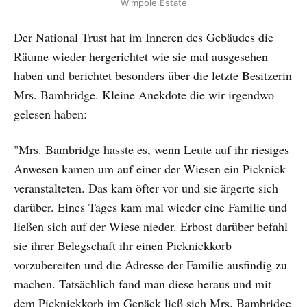
Wimpole Estate
Der National Trust hat im Inneren des Gebäudes die
Räume wieder hergerichtet wie sie mal ausgesehen
haben und berichtet besonders über die letzte Besitzerin
Mrs. Bambridge. Kleine Anekdote die wir irgendwo
gelesen haben:
"Mrs. Bambridge hasste es, wenn Leute auf ihr riesiges
Anwesen kamen um auf einer der Wiesen ein Picknick
veranstalteten. Das kam öfter vor und sie ärgerte sich
darüber. Eines Tages kam mal wieder eine Familie und
ließen sich auf der Wiese nieder. Erbost darüber befahl
sie ihrer Belegschaft ihr einen Picknickkorb
vorzubereiten und die Adresse der Familie ausfindig zu
machen. Tatsächlich fand man diese heraus und mit
dem Picknickkorb im Gepäck ließ sich Mrs. Bambridge