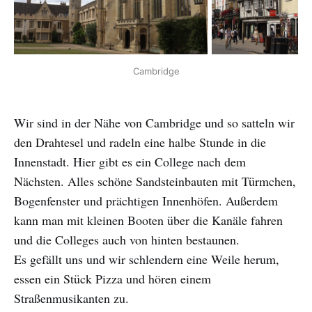
Cambridge
Wir sind in der Nähe von Cambridge und so satteln wir
den Drahtesel und radeln eine halbe Stunde in die
Innenstadt. Hier gibt es ein College nach dem
Nächsten. Alles schöne Sandsteinbauten mit Türmchen,
Bogenfenster und prächtigen Innenhöfen. Außerdem
kann man mit kleinen Booten über die Kanäle fahren
und die Colleges auch von hinten bestaunen.
Es gefällt uns und wir schlendern eine Weile herum,
essen ein Stück Pizza und hören einem
Straßenmusikanten zu.