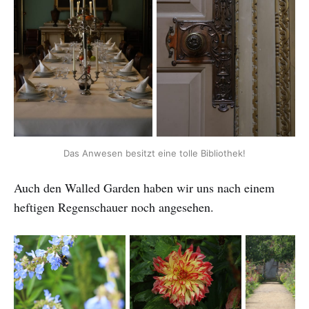
Das Anwesen besitzt eine tolle Bibliothek!
Auch den Walled Garden haben wir uns nach einem
heftigen Regenschauer noch angesehen.