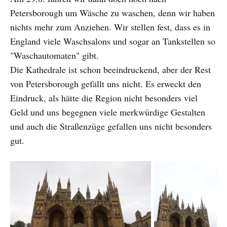
Petersborough um Wäsche zu waschen, denn wir haben
nichts mehr zum Anziehen. Wir stellen fest, dass es in
England viele Waschsalons und sogar an Tankstellen so
"Waschautomaten" gibt.
Die Kathedrale ist schon beeindruckend, aber der Rest
von Petersborough gefällt uns nicht. Es erweckt den
Eindruck, als hätte die Region nicht besonders viel
Geld und uns begegnen viele merkwürdige Gestalten
und auch die Straßenzüge gefallen uns nicht besonders
gut.