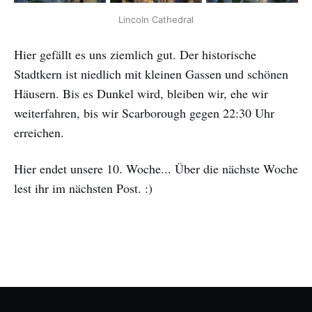
Lincoln Cathedral
Hier gefällt es uns ziemlich gut. Der historische
Stadtkern ist niedlich mit kleinen Gassen und schönen
Häusern. Bis es Dunkel wird, bleiben wir, ehe wir
weiterfahren, bis wir Scarborough gegen 22:30 Uhr
erreichen.
Hier endet unsere 10. Woche... Über die nächste Woche
lest ihr im nächsten Post. :)