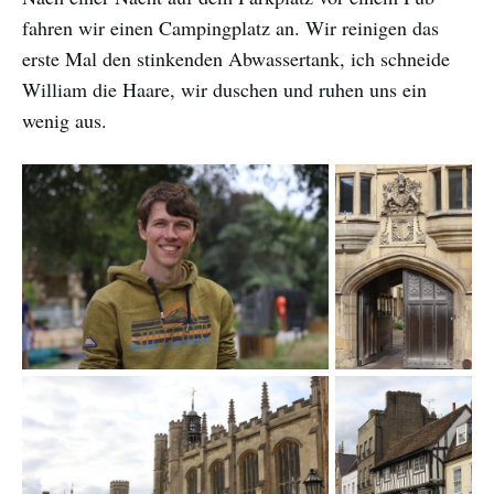
fahren wir einen Campingplatz an. Wir reinigen das
erste Mal den stinkenden Abwassertank, ich schneide
William die Haare, wir duschen und ruhen uns ein
wenig aus.