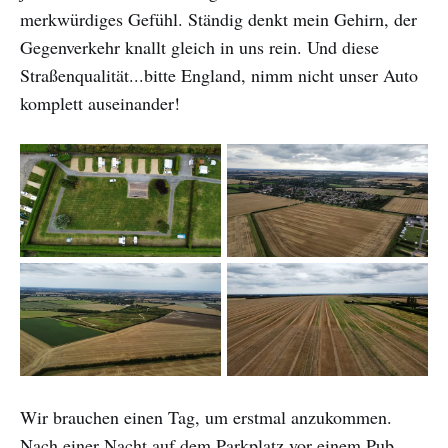
merkwürdiges Gefühl. Ständig denkt mein Gehirn, der
Gegenverkehr knallt gleich in uns rein. Und diese
Straßenqualität...bitte England, nimm nicht unser Auto
komplett auseinander!
Wir brauchen einen Tag, um erstmal anzukommen.
Nach einer Nacht auf dem Parkplatz vor einem Pub