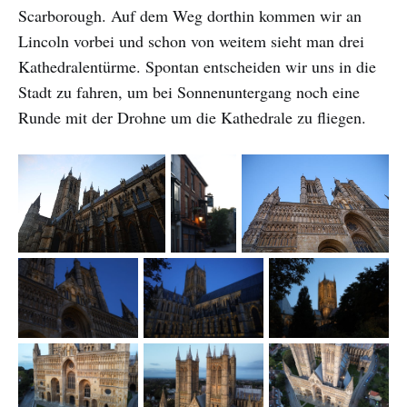
Scarborough. Auf dem Weg dorthin kommen wir an
Lincoln vorbei und schon von weitem sieht man drei
Kathedralentürme. Spontan entscheiden wir uns in die
Stadt zu fahren, um bei Sonnenuntergang noch eine
Runde mit der Drohne um die Kathedrale zu fliegen.