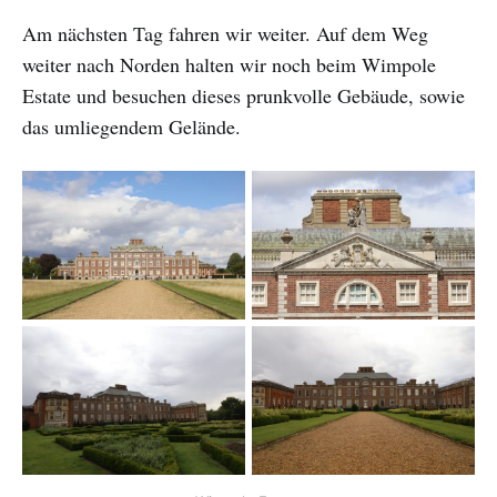
Am nächsten Tag fahren wir weiter. Auf dem Weg
weiter nach Norden halten wir noch beim Wimpole
Estate und besuchen dieses prunkvolle Gebäude, sowie
das umliegendem Gelände.