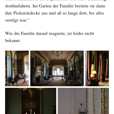
dorthinfahren. Im Garten der Familie breitete sie dann
ihre Picknickdecke aus und aß so lange dort, bis alles
vertilgt war."
Wie die Familie darauf reagierte, ist leider nicht
bekannt.