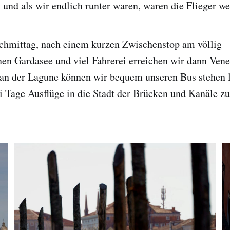
und als wir endlich runter waren, waren die Flieger we
hmittag, nach einem kurzen Zwischenstop am völlig
en Gardasee und viel Fahrerei erreichen wir dann Ven
 an der Lagune können wir bequem unseren Bus stehen 
Tage Ausflüge in die Stadt der Brücken und Kanäle z