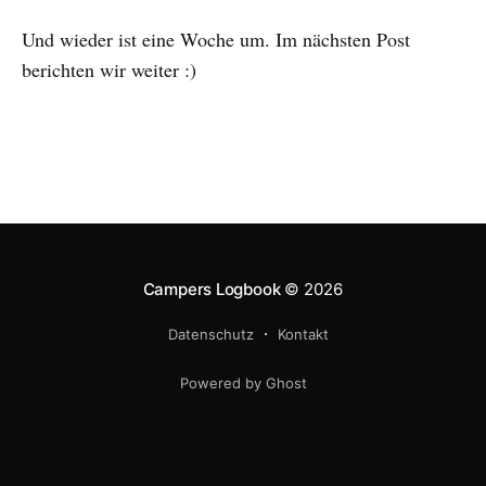
Und wieder ist eine Woche um. Im nächsten Post
berichten wir weiter :)
Campers Logbook
© 2026
Datenschutz
Kontakt
Powered by Ghost