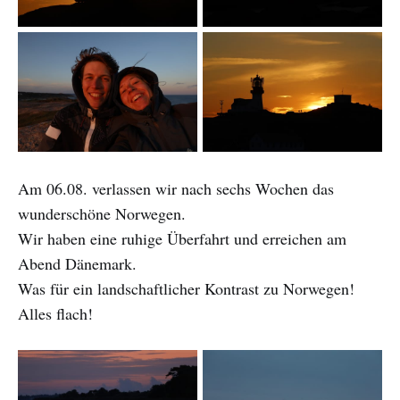
Am 06.08. verlassen wir nach sechs Wochen das
wunderschöne Norwegen.
Wir haben eine ruhige Überfahrt und erreichen am
Abend Dänemark.
Was für ein landschaftlicher Kontrast zu Norwegen!
Alles flach!