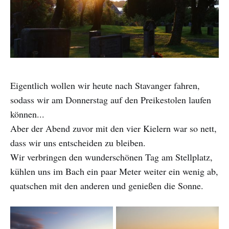
Eigentlich wollen wir heute nach Stavanger fahren,
sodass wir am Donnerstag auf den Preikestolen laufen
können...
Aber der Abend zuvor mit den vier Kielern war so nett,
dass wir uns entscheiden zu bleiben.
Wir verbringen den wunderschönen Tag am Stellplatz,
kühlen uns im Bach ein paar Meter weiter ein wenig ab,
quatschen mit den anderen und genießen die Sonne.