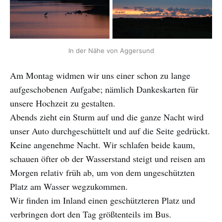
In der Nähe von Aggersund
Am Montag widmen wir uns einer schon zu lange
aufgeschobenen Aufgabe; nämlich Dankeskarten für
unsere Hochzeit zu gestalten.
Abends zieht ein Sturm auf und die ganze Nacht wird
unser Auto durchgeschüttelt und auf die Seite gedrückt.
Keine angenehme Nacht. Wir schlafen beide kaum,
schauen öfter ob der Wasserstand steigt und reisen am
Morgen relativ früh ab, um von dem ungeschützten
Platz am Wasser wegzukommen.
Wir finden im Inland einen geschützteren Platz und
verbringen dort den Tag größtenteils im Bus.