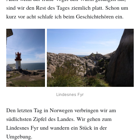
sind wir den Rest des Tages ziemlich platt. Schon um
kurz vor acht schlafe ich beim Geschichtehören ein.
Lindesnes Fyr
Den letzten Tag in Norwegen verbringen wir am
südlichsten Zipfel des Landes. Wir gehen zum
Lindesnes Fyr und wandern ein Stück in der
Umgebung.