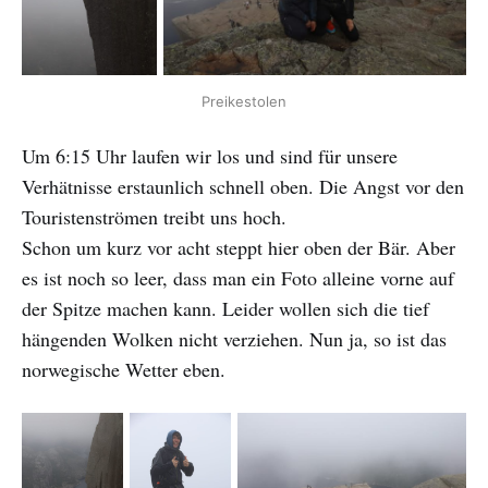
Preikestolen
Um 6:15 Uhr laufen wir los und sind für unsere
Verhätnisse erstaunlich schnell oben. Die Angst vor den
Touristenströmen treibt uns hoch.
Schon um kurz vor acht steppt hier oben der Bär. Aber
es ist noch so leer, dass man ein Foto alleine vorne auf
der Spitze machen kann. Leider wollen sich die tief
hängenden Wolken nicht verziehen. Nun ja, so ist das
norwegische Wetter eben.