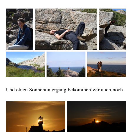
Und einen Sonnenuntergang bekommen wir auch noch.