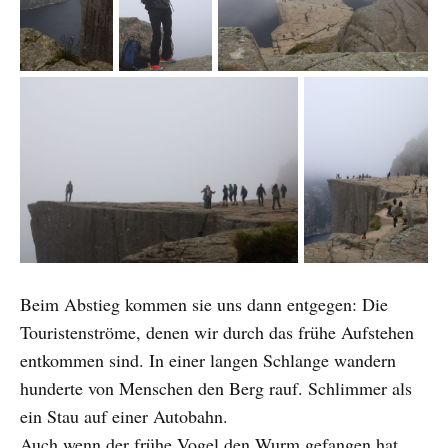
Beim Abstieg kommen sie uns dann entgegen: Die
Touristenströme, denen wir durch das frühe Aufstehen
entkommen sind. In einer langen Schlange wandern
hunderte von Menschen den Berg rauf. Schlimmer als
ein Stau auf einer Autobahn.
Auch wenn der frühe Vogel den Wurm gefangen hat,