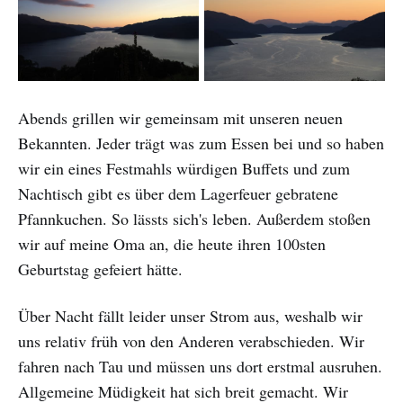
Abends grillen wir gemeinsam mit unseren neuen
Bekannten. Jeder trägt was zum Essen bei und so haben
wir ein eines Festmahls würdigen Buffets und zum
Nachtisch gibt es über dem Lagerfeuer gebratene
Pfannkuchen. So lässts sich's leben. Außerdem stoßen
wir auf meine Oma an, die heute ihren 100sten
Geburtstag gefeiert hätte.
Über Nacht fällt leider unser Strom aus, weshalb wir
uns relativ früh von den Anderen verabschieden. Wir
fahren nach Tau und müssen uns dort erstmal ausruhen.
Allgemeine Müdigkeit hat sich breit gemacht. Wir