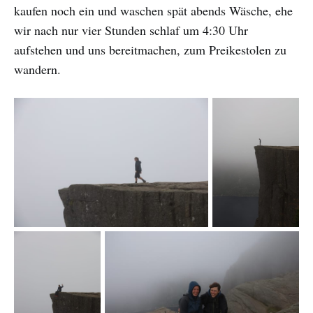
kaufen noch ein und waschen spät abends Wäsche, ehe
wir nach nur vier Stunden schlaf um 4:30 Uhr
aufstehen und uns bereitmachen, zum Preikestolen zu
wandern.